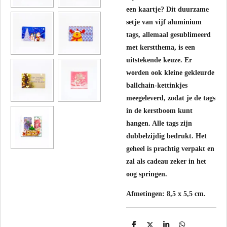
een kaartje? Dit duurzame
setje van vijf aluminium
tags, allemaal gesublimeerd
met kerstthema, is een
uitstekende keuze. Er
worden ook kleine gekleurde
ballchain-kettinkjes
meegeleverd, zodat je de tags
in de kerstboom kunt
hangen. Alle tags zijn
dubbelzijdig bedrukt. Het
geheel is prachtig verpakt en
zal als cadeau zeker in het
oog springen.
Afmetingen: 8,5 x 5,5 cm.