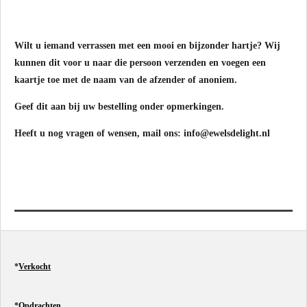
Wilt u iemand verrassen met een mooi en bijzonder hartje? Wij
kunnen dit voor u naar die persoon verzenden en voegen een
kaartje toe met de naam van de afzender of anoniem.
Geef dit aan bij uw bestelling onder opmerkingen.
Heeft u nog vragen of wensen, mail ons: info@ewelsdelight.nl
*
Verkocht
*
Opdrachten