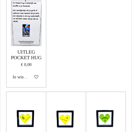
UITLEG
POCKET HUG
€ 0,00
In winkelwagen