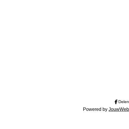
Delen
Powered by
JouwWeb