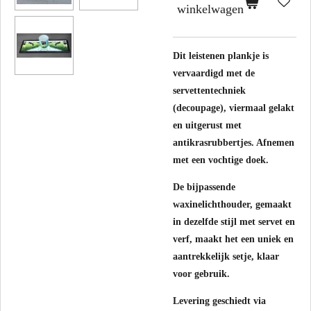
winkelwagen
Dit leistenen plankje is
vervaardigd met de
servettentechniek
(decoupage), viermaal gelakt
en uitgerust met
antikrasrubbertjes. Afnemen
met een vochtige doek.
De bijpassende
waxinelichthouder, gemaakt
in dezelfde stijl met servet en
verf, maakt het een uniek en
aantrekkelijk setje, klaar
voor gebruik.
Levering geschiedt via