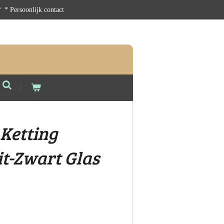
* Persoonlijk contact
 Ketting
t-Zwart Glas